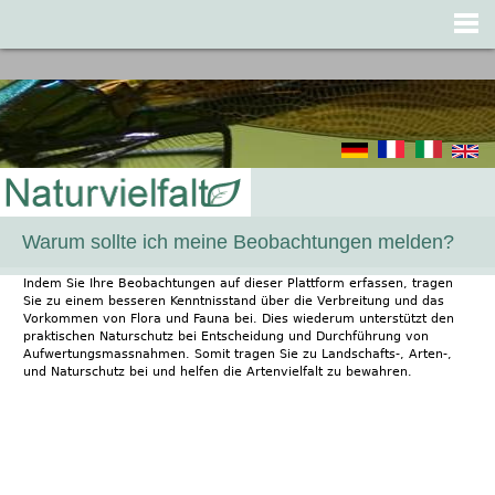
Jump to navigation
Warum sollte ich meine Beobachtungen melden?
Indem Sie Ihre Beobachtungen auf dieser Plattform erfassen, tragen
Sie zu einem besseren Kenntnisstand über die Verbreitung und das
Vorkommen von Flora und Fauna bei. Dies wiederum unterstützt den
praktischen Naturschutz bei Entscheidung und Durchführung von
Aufwertungsmassnahmen. Somit tragen Sie zu Landschafts-, Arten-,
und Naturschutz bei und helfen die Artenvielfalt zu bewahren.