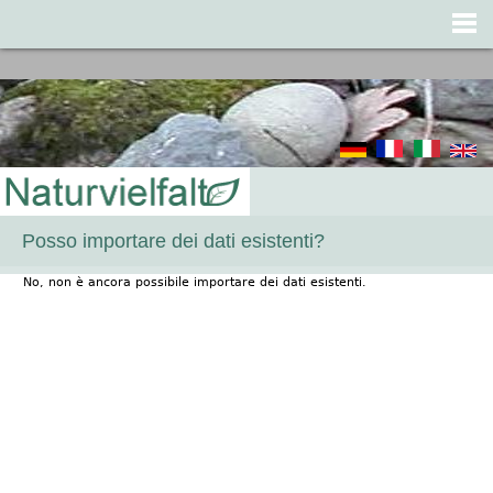
Jump to navigation
Posso importare dei dati esistenti?
No, non è ancora possibile importare dei dati esistenti.