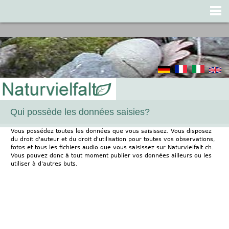
Jump to navigation
Qui possède les données saisies?
Vous possédez toutes les données que vous saisissez. Vous disposez
du droit d'auteur et du droit d'utilisation pour toutes vos observations,
fotos et tous les fichiers audio que vous saisissez sur Naturvielfalt.ch.
Vous pouvez donc à tout moment publier vos données ailleurs ou les
utiliser à d'autres buts.