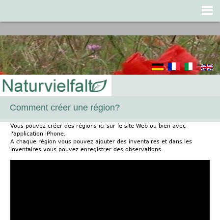
Jump to navigation
Comment créer une région?
Vous pouvez créer des régions ici sur le site Web ou bien avec
l'application iPhone.
A chaque région vous pouvez ajouter des inventaires et dans les
inventaires vous pouvez enregistrer des observations.