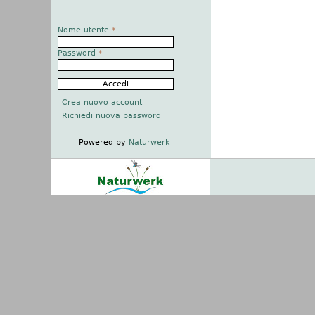
Nome utente
*
Password
*
Crea nuovo account
Richiedi nuova password
Powered by
Naturwerk