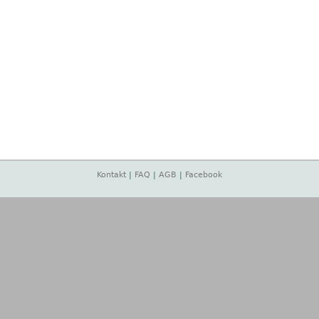
Kontakt
|
FAQ
|
AGB
|
Facebook