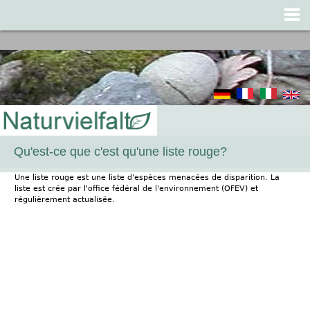
Jump to navigation
Qu'est-ce que c'est qu'une liste rouge?
Une liste rouge est une liste d'espèces menacées de disparition. La
liste est crée par l'office fédéral de l'environnement (OFEV) et
régulièrement actualisée.