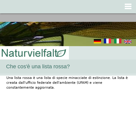
Jump to navigation
Che cos'è una lista rossa?
Una lista rossa è una lista di specie minacciate di estinzione. La lista è
creata dall'ufficio federale dell'ambiente (UFAM) e viene
constantemente aggiornata.