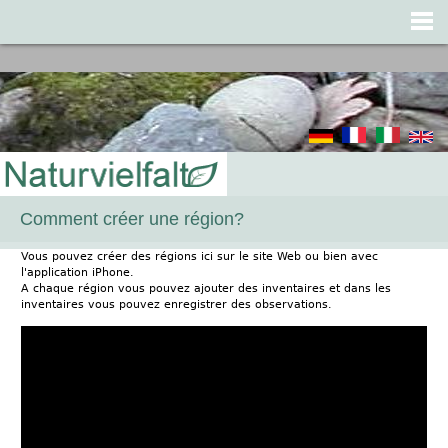
Jump to navigation
Comment créer une région?
Vous pouvez créer des régions ici sur le site Web ou bien avec
l'application iPhone.
A chaque région vous pouvez ajouter des inventaires et dans les
inventaires vous pouvez enregistrer des observations.